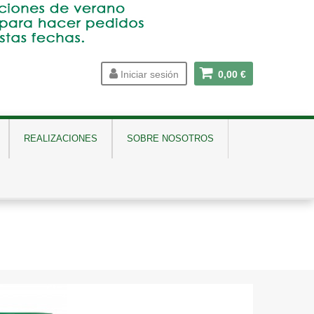
Iniciar sesión
0,00 €
REALIZACIONES
SOBRE NOSOTROS