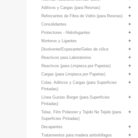
Aditivos y Cargas (para Resinas)
Reforzantes de Fibra de Vidrio (para Resinas)
Consolidantes
Protectores - Hidrofugantes
Morteros y Ligantes
Disolvente/Espesante/Geles de sílice
Reactivos para Laboratorios
Reactivos (para Limpieza por Papetas)
Cargas (para Limpieza por Papetas)
Colas, Aditivos y Cargas (para Superficies
Pintadas)
Línea Gustav Berger (para Superficies
Pintadas)
Telas, Film Poliester y Tejido No Tejido (para
Superficies Pintadas)
Decapantes
Tratamientos para madera antixilófagos