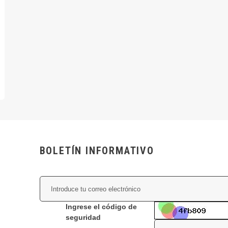
BOLETÍN INFORMATIVO
Ingrese el código de
seguridad