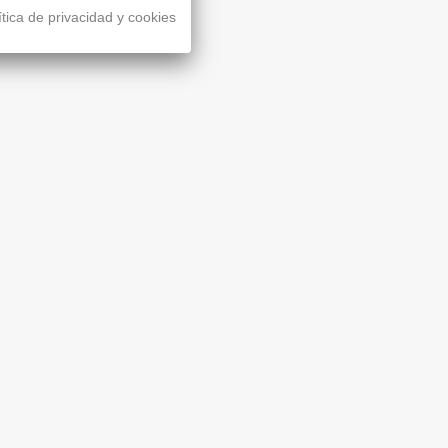
ítica de privacidad y cookies