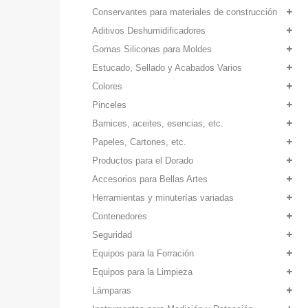
Conservantes para materiales de construcción
Aditivos Deshumidificadores
Gomas Siliconas para Moldes
Estucado, Sellado y Acabados Varios
Colores
Pinceles
Barnices, aceites, esencias, etc.
Papeles, Cartones, etc.
Productos para el Dorado
Accesorios para Bellas Artes
Herramientas y minuterías variadas
Contenedores
Seguridad
Equipos para la Forración
Equipos para la Limpieza
Lámparas