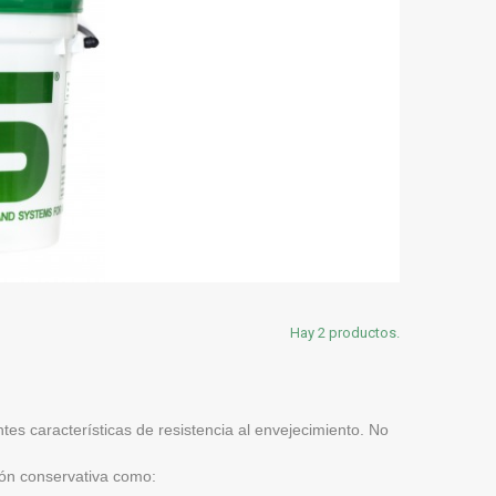
Hay 2 productos.
tes características de resistencia al envejecimiento. No
ción conservativa como: