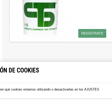
REGÍSTRATE
ÓN DE COOKIES
re qué cookies estamos utilizando o desactivarlas en los
AJUSTES