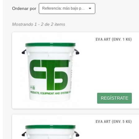
Ordenar por
Referencia: más bajo primero
Mostrando 1 - 2 de 2 items
EVA ART (ENV. 1 KG)
REGÍSTRATE
EVA ART (ENV. 5 KG)