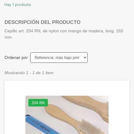
Hay 1 producto.
DESCRIPCIÓN DEL PRODUCTO
Cepillo art. 204 RN, de nylon con mango de madera, long. 165
mm.
Ordenar por
Mostrando 1 - 1 de 1 item