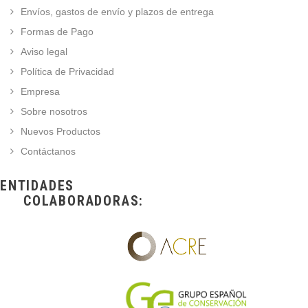
Envíos, gastos de envío y plazos de entrega
Formas de Pago
Aviso legal
Política de Privacidad
Empresa
Sobre nosotros
Nuevos Productos
Contáctanos
ENTIDADES
COLABORADORAS: