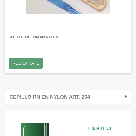
CEPILLO ART. 204 RN NYLON
REGÍSTRATE
CEPILLO RN EN NYLON ART. 204
THE ART OF