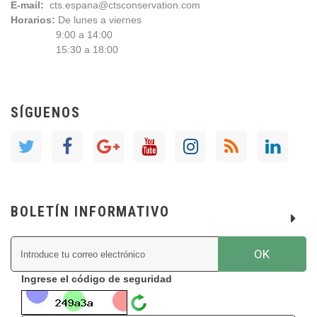
E-mail:
cts.espana@ctsconservation.com
Horarios:
De lunes a viernes
9:00 a 14:00
15:30 a 18:00
SÍGUENOS
BOLETÍN INFORMATIVO
OK
Ingrese el código de seguridad