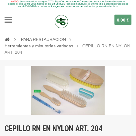
0,00 €
PARA RESTAURACIÓN
Herramientas y minuterías variadas
CEPILLO RN EN NYLON
ART. 204
CEPILLO RN EN NYLON ART. 204