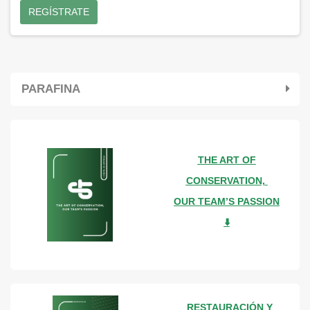
REGÍSTRATE
PARAFINA
THE ART OF
CONSERVATION,
OUR TEAM’S PASSION
⬇️
RESTAURACIÓN Y