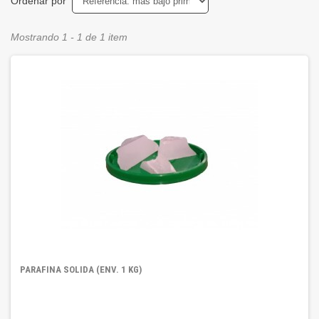
Ordenar por
Mostrando 1 - 1 de 1 item
PARAFINA SOLIDA (ENV. 1 KG)