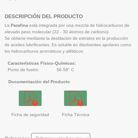
DESCRIPCIÓN DEL PRODUCTO
La
Parafina
está integrada por una mezcla de hidrocarburos de
elevado peso molecular (22 - 30 átomos de carbono).
Se obtiene mediante la destilación de estratos en la producción
de aceites lubrificantes. Es soluble en disolventes apolares como
los hidrocarburos aromáticos y alifáticos.
Características Físico-Químicas:
Punto de fusión: 56-58° C
Documentación del Producto
Ficha de seguridad
Ficha Técnica