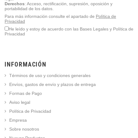
Derechos
: Acceso, rectificación, supresión, oposición y
portabilidad de los datos.
Para más información consulte el apartado de
Política de
Privacidad
He leído y estoy de acuerdo con las Bases Legales y Política de
Privacidad
INFORMACIÓN
Términos de uso y condiciones generales
Envíos, gastos de envío y plazos de entrega
Formas de Pago
Aviso legal
Política de Privacidad
Empresa
Sobre nosotros