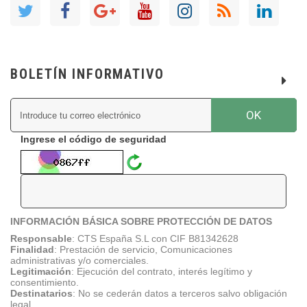
BOLETÍN INFORMATIVO
OK
Ingrese el código de seguridad
INFORMACIÓN BÁSICA SOBRE PROTECCIÓN DE DATOS
Responsable
:
CTS España S.L con CIF B81342628
Finalidad
: Prestación de servicio, Comunicaciones
administrativas y/o comerciales.
Legitimación
: Ejecución del contrato, interés legítimo y
consentimiento.
Destinatarios
: No se cederán datos a terceros salvo obligación
legal