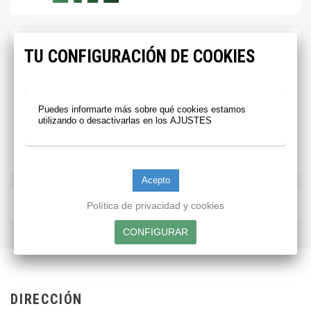
TU CONFIGURACIÓN DE COOKIES
CATÁLOGO
GENERAL CTS
Puedes informarte más sobre qué cookies estamos
⬇️
utilizando o desactivarlas en los
AJUSTES
NUESTRAS TIENDAS
Política de privacidad y cookies
DIRECCIÓN