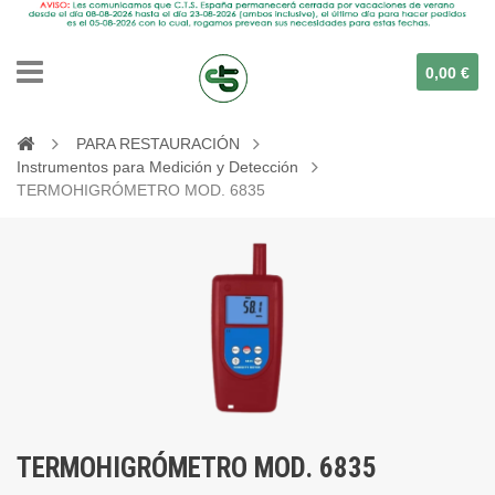
0,00 €
PARA RESTAURACIÓN
Instrumentos para Medición y Detección
TERMOHIGRÓMETRO MOD. 6835
TERMOHIGRÓMETRO MOD. 6835