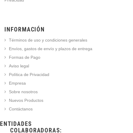
Privacidad
INFORMACIÓN
Términos de uso y condiciones generales
Envíos, gastos de envío y plazos de entrega
Formas de Pago
Aviso legal
Política de Privacidad
Empresa
Sobre nosotros
Nuevos Productos
Contáctanos
ENTIDADES
COLABORADORAS: