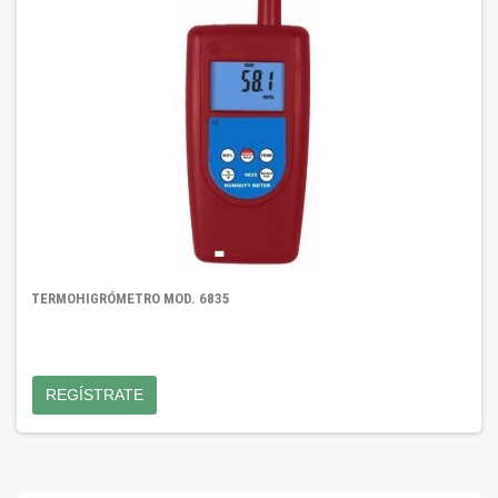
TERMOHIGRÓMETRO MOD. 6835
REGÍSTRATE