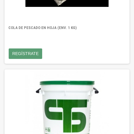
COLA DE PESCADO EN HOJA (ENV. 1 KG)
REGÍSTRATE