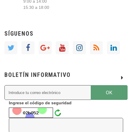
9:00 a 14:00
15:30 a 18:00
SÍGUENOS
BOLETÍN INFORMATIVO
OK
Ingrese el código de seguridad