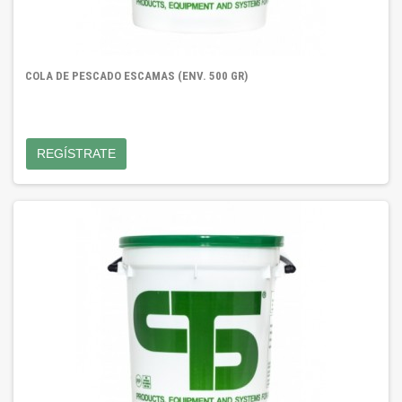
COLA DE PESCADO ESCAMAS (ENV. 500 GR)
REGÍSTRATE