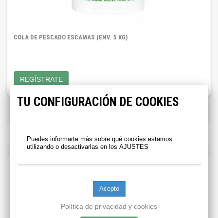
COLA DE PESCADO ESCAMAS (ENV. 5 KG)
REGÍSTRATE
TU CONFIGURACIÓN DE COOKIES
COLA DE PESCADO
Puedes informarte más sobre qué cookies estamos
utilizando o desactivarlas en los
AJUSTES
THE ART OF
CONSERVATION,
Política de privacidad y cookies
OUR TEAM’S PASSION