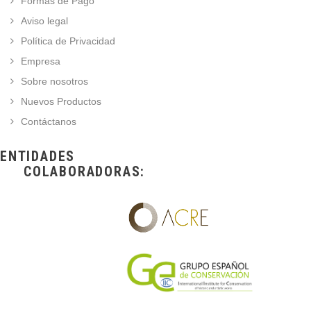
Formas de Pago
Aviso legal
Política de Privacidad
Empresa
Sobre nosotros
Nuevos Productos
Contáctanos
ENTIDADES
COLABORADORAS: