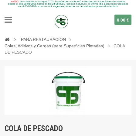
0,00 €
PARA RESTAURACIÓN
Colas, Aditivos y Cargas (para Superficies Pintadas)
COLA
DE PESCADO
COLA DE PESCADO