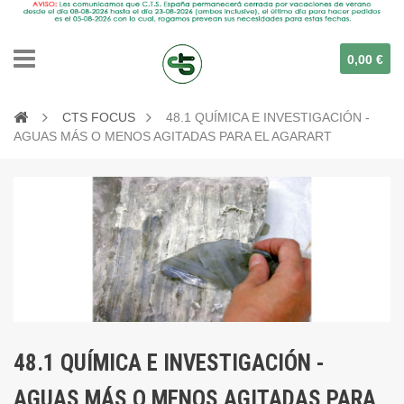
0,00 €
CTS FOCUS
48.1 QUÍMICA E INVESTIGACIÓN -
AGUAS MÁS O MENOS AGITADAS PARA EL AGARART
48.1 QUÍMICA E INVESTIGACIÓN -
AGUAS MÁS O MENOS AGITADAS PARA