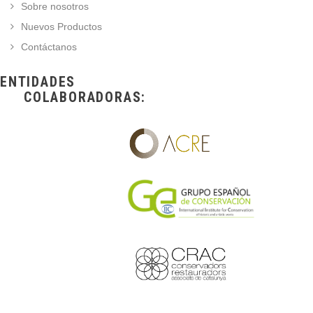
Sobre nosotros
Nuevos Productos
Contáctanos
ENTIDADES
COLABORADORAS: