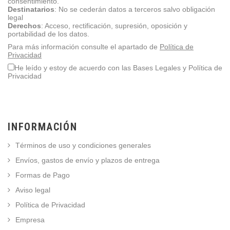
consentimiento.
Destinatarios
: No se cederán datos a terceros salvo obligación
legal
Derechos
: Acceso, rectificación, supresión, oposición y
portabilidad de los datos.
Para más información consulte el apartado de
Política de
Privacidad
He leído y estoy de acuerdo con las Bases Legales y Política de
Privacidad
INFORMACIÓN
Términos de uso y condiciones generales
Envíos, gastos de envío y plazos de entrega
Formas de Pago
Aviso legal
Política de Privacidad
Empresa