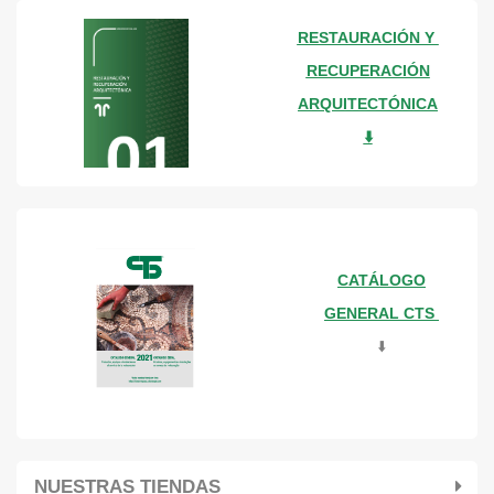
RESTAURACIÓN Y
RECUPERACIÓN
ARQUITECTÓNICA
⬇️
CATÁLOGO
GENERAL CTS
⬇️
NUESTRAS TIENDAS