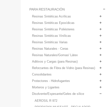
PARA RESTAURACIÓN
Resinas Sintéticas Acrílicas
Resinas Sintéticas Epoxídicas
Resinas Sintéticas Poliésteres
Resinas Sintéticas Vinílicas
Resinas Sintéticas Varias
Resinas Naturales - Ceras
Resinas Naturales/Gomas/ Látex
Aditivos y Cargas (para Resinas)
Reforzantes de Fibra de Vidrio (para Resinas)
Consolidantes
Protectores - Hidrofugantes
Morteros y Ligantes
Disolvente/Espesante/Geles de sílice
AEROSIL R 972