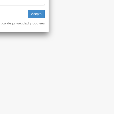
ítica de privacidad y cookies