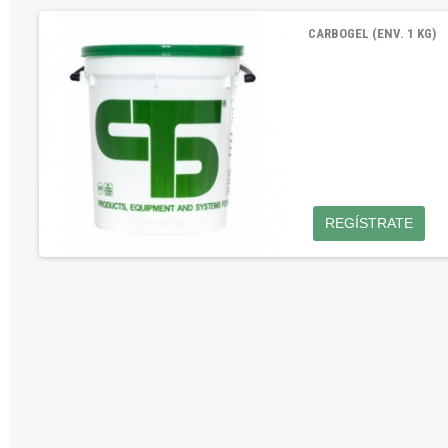
CARBOGEL (ENV. 1 KG)
REGÍSTRATE