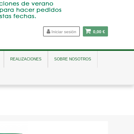
Iniciar sesión
0,00 €
REALIZACIONES
SOBRE NOSOTROS