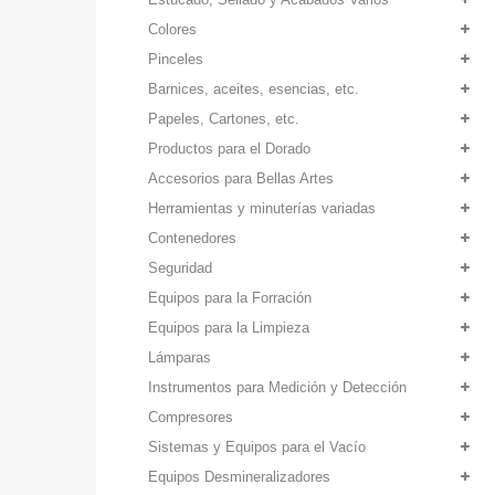
Colores
Pinceles
Barnices, aceites, esencias, etc.
Papeles, Cartones, etc.
Productos para el Dorado
Accesorios para Bellas Artes
Herramientas y minuterías variadas
Contenedores
Seguridad
Equipos para la Forración
Equipos para la Limpieza
Lámparas
Instrumentos para Medición y Detección
Compresores
Sistemas y Equipos para el Vacío
Equipos Desmineralizadores