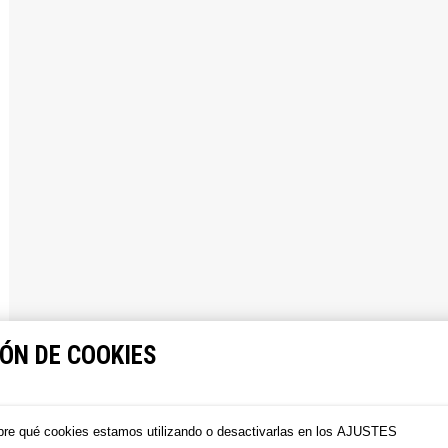
ÓN DE COOKIES
re qué cookies estamos utilizando o desactivarlas en los
AJUSTES