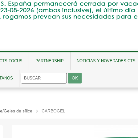
CTS FOCUS
PARTNERSHIP
NOTICIAS Y NOVEDADES CTS
TANOS
e/Geles de sílice
CARBOGEL