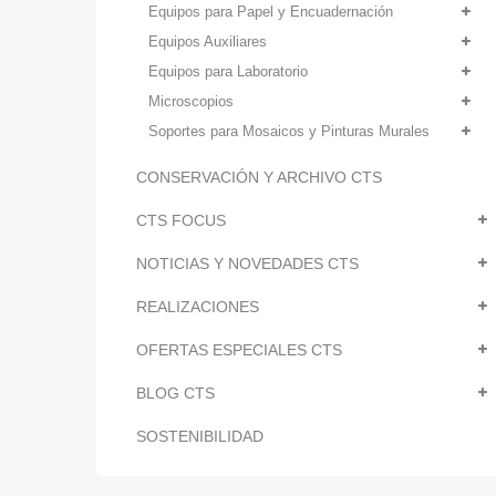
Equipos para Papel y Encuadernación
Equipos Auxiliares
Equipos para Laboratorio
Microscopios
Soportes para Mosaicos y Pinturas Murales
CONSERVACIÓN Y ARCHIVO CTS
CTS FOCUS
NOTICIAS Y NOVEDADES CTS
REALIZACIONES
OFERTAS ESPECIALES CTS
BLOG CTS
SOSTENIBILIDAD