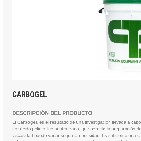
CARBOGEL
DESCRIPCIÓN DEL PRODUCTO
El
Carbogel
, es el resultado de una investigación llevada a c
por ácido poliacrílico neutralizado, que permite la preparación 
viscosidad puede variar según la necesidad. Es suficiente una 