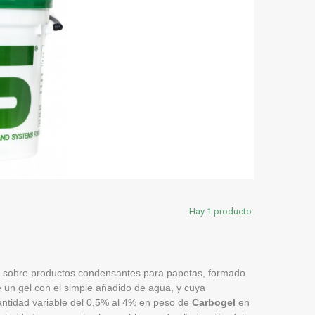
Hay 1 producto.
abo sobre productos condensantes para papetas, formado
de un gel con el simple añadido de agua, y cuya
cantidad variable del 0,5% al 4% en peso de
Carbogel
en