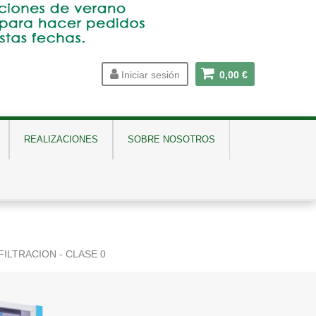
Iniciar sesión
0,00 €
REALIZACIONES
SOBRE NOSOTROS
ILTRACION - CLASE 0