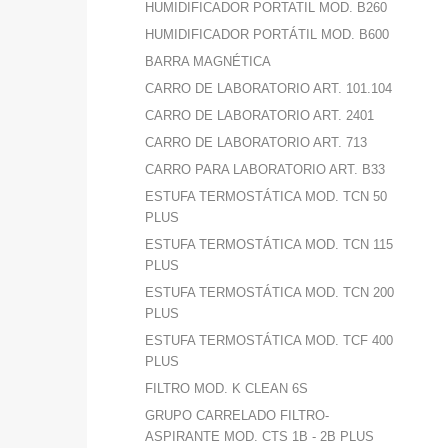
HUMIDIFICADOR PORTATIL MOD. B260
HUMIDIFICADOR PORTÁTIL MOD. B600
BARRA MAGNÉTICA
CARRO DE LABORATORIO ART. 101.104
CARRO DE LABORATORIO ART. 2401
CARRO DE LABORATORIO ART. 713
CARRO PARA LABORATORIO ART. B33
ESTUFA TERMOSTÁTICA MOD. TCN 50
PLUS
ESTUFA TERMOSTÁTICA MOD. TCN 115
PLUS
ESTUFA TERMOSTÁTICA MOD. TCN 200
PLUS
ESTUFA TERMOSTÁTICA MOD. TCF 400
PLUS
FILTRO MOD. K CLEAN 6S
GRUPO CARRELADO FILTRO-
ASPIRANTE MOD. CTS 1B - 2B PLUS