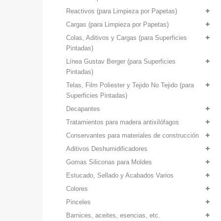
Reactivos (para Limpieza por Papetas)
Cargas (para Limpieza por Papetas)
Colas, Aditivos y Cargas (para Superficies
Pintadas)
Línea Gustav Berger (para Superficies
Pintadas)
Telas, Film Poliester y Tejido No Tejido (para
Superficies Pintadas)
Decapantes
Tratamientos para madera antixilófagos
Conservantes para materiales de construcción
Aditivos Deshumidificadores
Gomas Siliconas para Moldes
Estucado, Sellado y Acabados Varios
Colores
Pinceles
Barnices, aceites, esencias, etc.