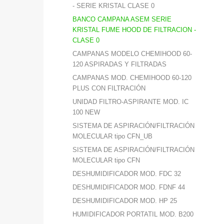
- SERIE KRISTAL CLASE 0
BANCO CAMPANA ASEM SERIE
KRISTAL FUME HOOD DE FILTRACION -
CLASE 0
CAMPANAS MODELO CHEMIHOOD 60-
120 ASPIRADAS Y FILTRADAS
CAMPANAS MOD. CHEMIHOOD 60-120
PLUS CON FILTRACIÓN
UNIDAD FILTRO-ASPIRANTE MOD. IC
100 NEW
SISTEMA DE ASPIRACIÓN/FILTRACIÓN
MOLECULAR tipo CFN_UB
SISTEMA DE ASPIRACIÓN/FILTRACIÓN
MOLECULAR tipo CFN
DESHUMIDIFICADOR MOD. FDC 32
DESHUMIDIFICADOR MOD. FDNF 44
DESHUMIDIFICADOR MOD. HP 25
HUMIDIFICADOR PORTATIL MOD. B200