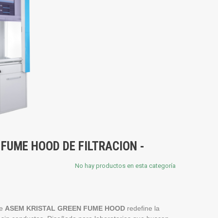
FUME HOOD DE FILTRACION -
No hay productos en esta categoría
ie
ASEM KRISTAL GREEN FUME HOOD
redefine la