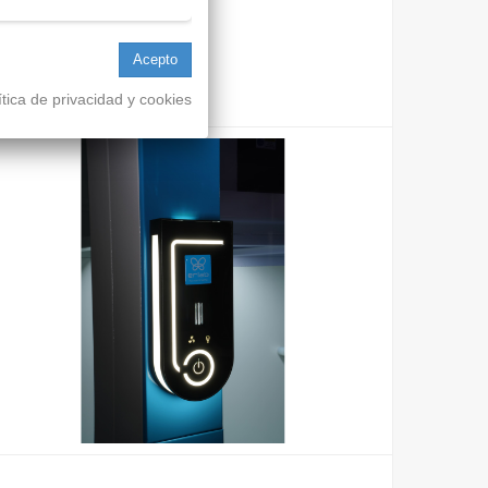
os
ítica de privacidad y cookies