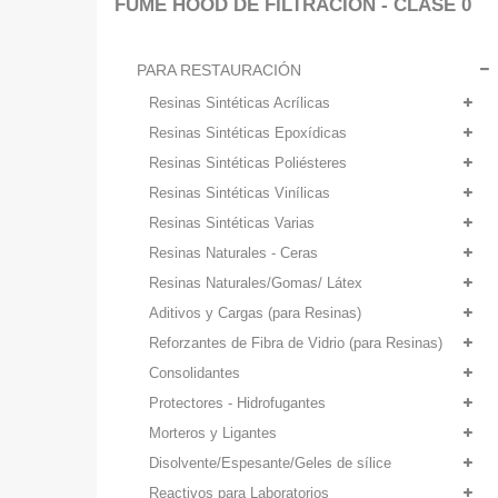
FUME HOOD DE FILTRACION - CLASE 0
PARA RESTAURACIÓN
Resinas Sintéticas Acrílicas
Resinas Sintéticas Epoxídicas
Resinas Sintéticas Poliésteres
Resinas Sintéticas Vinílicas
Resinas Sintéticas Varias
Resinas Naturales - Ceras
Resinas Naturales/Gomas/ Látex
Aditivos y Cargas (para Resinas)
Reforzantes de Fibra de Vidrio (para Resinas)
Consolidantes
Protectores - Hidrofugantes
Morteros y Ligantes
Disolvente/Espesante/Geles de sílice
Reactivos para Laboratorios