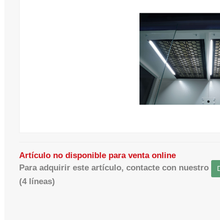
Artículo no disponible para venta online
Para adquirir este artículo, contacte con nuestro
(4 líneas)