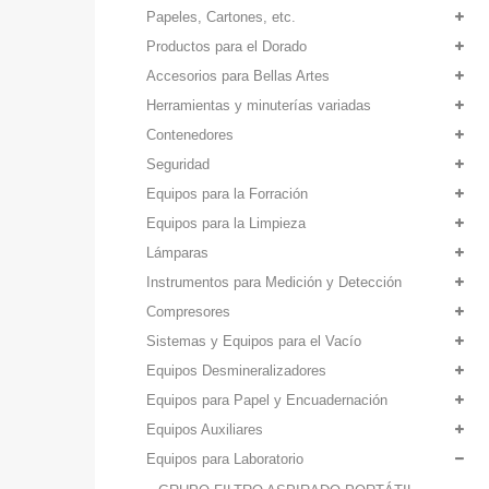
Papeles, Cartones, etc.
Productos para el Dorado
Accesorios para Bellas Artes
Herramientas y minuterías variadas
Contenedores
Seguridad
Equipos para la Forración
Equipos para la Limpieza
Lámparas
Instrumentos para Medición y Detección
Compresores
Sistemas y Equipos para el Vacío
Equipos Desmineralizadores
Equipos para Papel y Encuadernación
Equipos Auxiliares
Equipos para Laboratorio