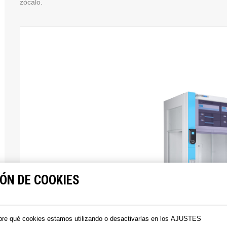
zócalo.
ÓN DE COOKIES
re qué cookies estamos utilizando o desactivarlas en los
AJUSTES